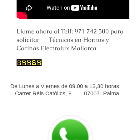
Llame ahora al Telf: 971 742 500 para
solicitar Técnicos en Hornos y
Cocinas Electrolux Mallorca
De Lunes a Viernes de 09,00 a 13,30 horas
Carrer Rèis Católics, 8 07007- Palma