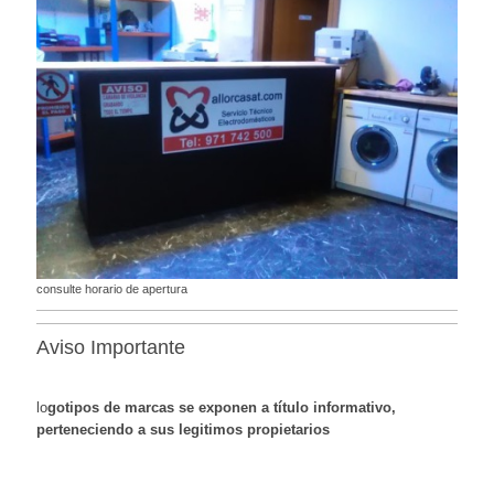
consulte horario de apertura
Aviso Importante
lo
gotipos de marcas se exponen a título informativo,
perteneciendo a sus legitimos propietarios