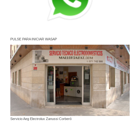
PULSE PARA INICIAR WASAP
Servicio Aeg Electrolux Zanussi Corberó